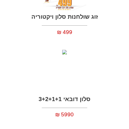
זוג שולחנות סלון ויקטוריה
499
₪
סלון דובאי 3+2+1+1
5990
₪