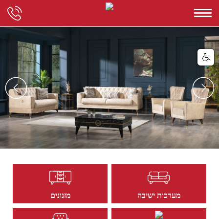
מערכות ישיבה
מזנונים