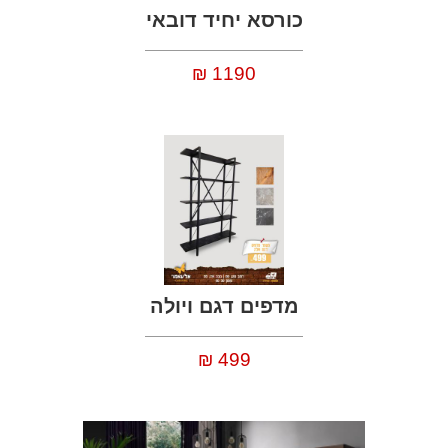
כורסא יחיד דובאי
1190
₪
מדפים דגם ויולה
499
₪