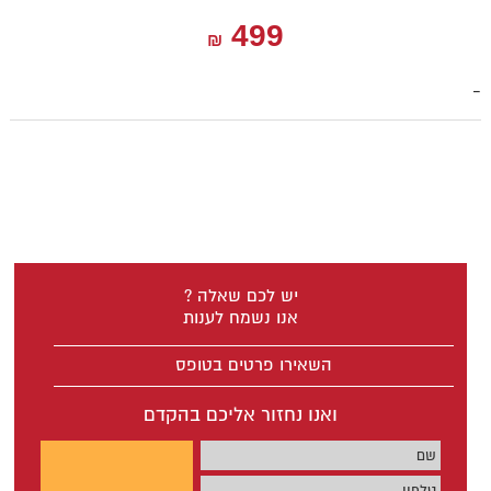
499
₪
-
יש לכם שאלה ?
אנו נשמח לענות
השאירו פרטים בטופס
ואנו נחזור אליכם בהקדם