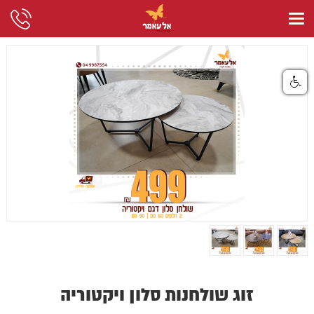
זוג שולחנות סלון ויקטוריה