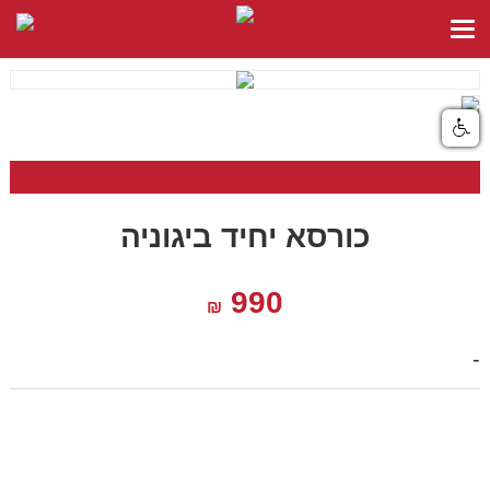
כורסא יחיד ביגוניה
990
₪
-