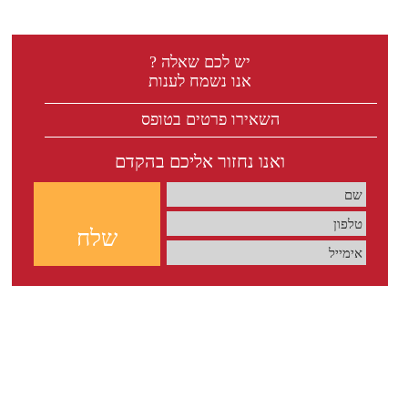
יש לכם שאלה ?
אנו נשמח לענות
השאירו פרטים בטופס
ואנו נחזור אליכם בהקדם