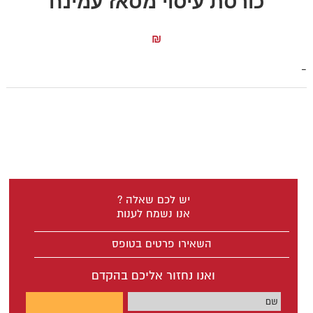
כורסת עיסוי מסאז עמינח
₪
-
יש לכם שאלה ?
אנו נשמח לענות
השאירו פרטים בטופס
ואנו נחזור אליכם בהקדם